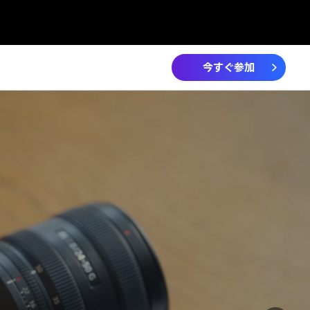
今すぐ参加