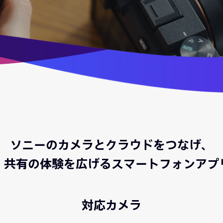
ソニーのカメラとクラウドをつなげ、
・共有の体験を広げるスマートフォンアプ
対応カメラ