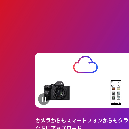
カメラからもスマートフォンからもクラ
ウドにアップロード