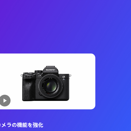
カメラの機能を強化