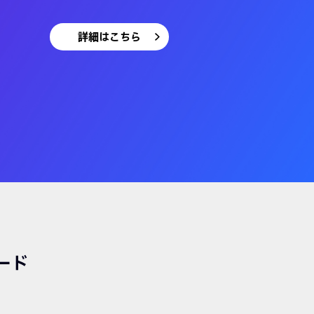
詳細はこちら
ード