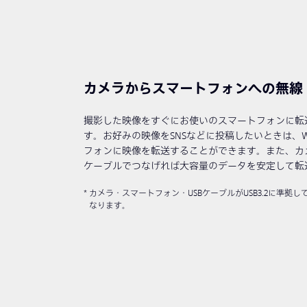
カメラからスマートフォンへの無線
撮影した映像をすぐにお使いのスマートフォンに転
す。お好みの映像をSNSなどに投稿したいときは、W
フォンに映像を転送することができます。また、カメ
ケーブルでつなげれば大容量のデータを安定して転
カメラ・スマートフォン・USBケーブルがUSB3.2に準拠
なります。