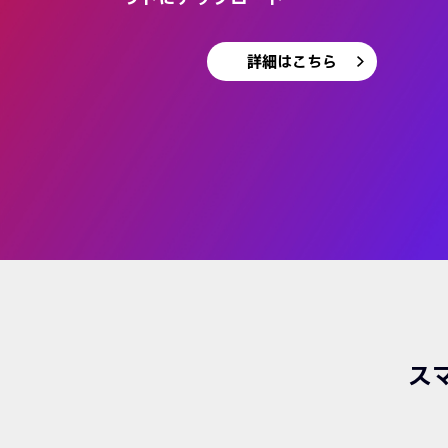
詳細はこちら
ス