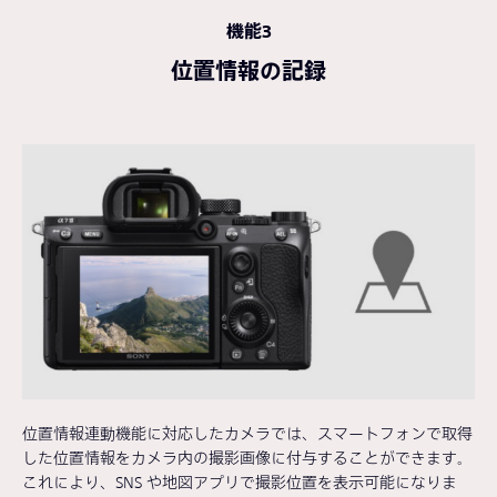
機能3
位置情報の記録
位置情報連動機能に対応したカメラでは、スマートフォンで取得
した位置情報をカメラ内の撮影画像に付与することができます。
これにより、SNS や地図アプリで撮影位置を表示可能になりま