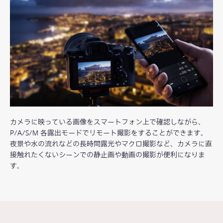
カメラに映っている画像をスマートフォン上で確認しながら、
P/A/S/M 各露出モードでリモート撮影をすることができます。
夜景や水の流れなどの長時間露光やマクロ撮影など、カメラに直
接触れたくないシーンでの静止画や動画の撮影が便利になりま
す。