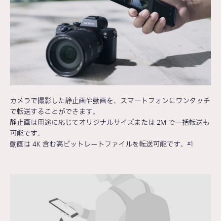
カメラで撮影した静止画や動画を、スマートフォンにワンタッチ
で転送することができます。
静止画は用途に応じてオリジナルサイズまたは 2M で一括転送も
可能です。
動画は 4K 含む高ビットレートファイルを転送可能です。
*
1