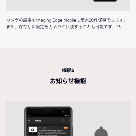
カメラの設定をImaging Edge Mobileに最大20件保存できます。
また、保存した設定をカメラに反映することも可能です。
*
3
機能5
お知らせ機能