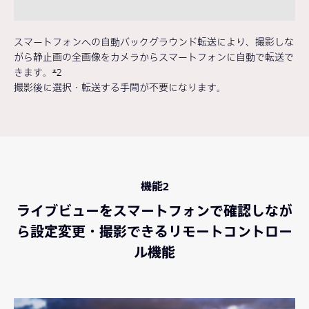
スマートフォンへの自動バックグラウンド転送により、撮影しな
がら静止画の全画像をカメラからスマートフォンに自動で転送で
きます。
*
2
撮影後に選択・転送する手間が不要になります。
機能2
ライブビューをスマートフォンで確認しなが
ら設定変更・撮影できるリモートコントロー
ル機能