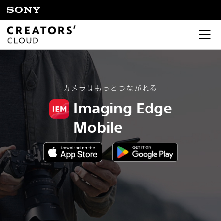
カメラはもっとつながれる
Imaging Edge
Mobile