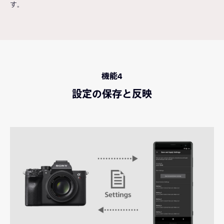
す。
機能4
設定の保存と反映