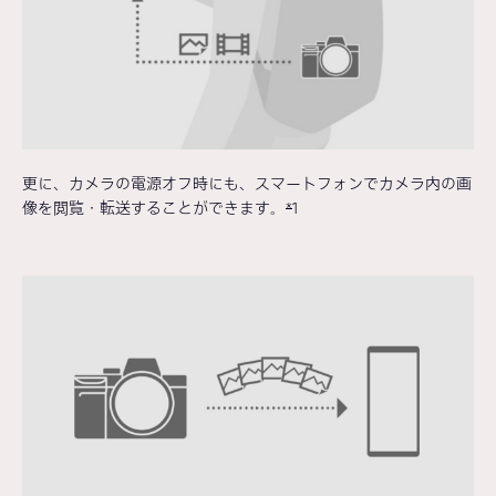
更に、カメラの電源オフ時にも、スマートフォンでカメラ内の画
像を閲覧・転送することができます。
*
1