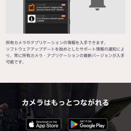
所有カメラやアプリケーションの情報を入手できます。
ソフトウェアアップデートを始めとしたサポート情報の通知によ
り、常に所有カメラ・アプリケーションの最新バージョンが入手
可能です。
カメラはもっとつながれる