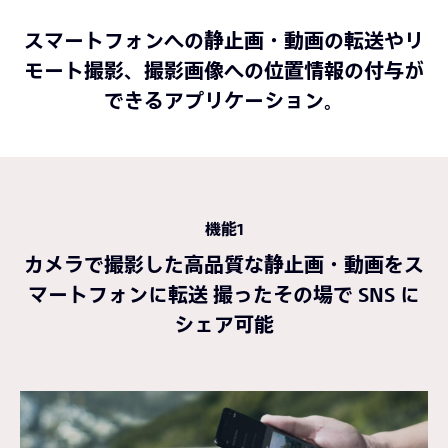
スマートフォンへの静止画・動画の転送やリ
モート撮影、
撮影画像への位置情報の付与が
できるアプリケーション。
機能1
カメラで撮影した高品質な静止画・動画をス
マートフォンに転送 撮ったその場で SNS に
シェア可能