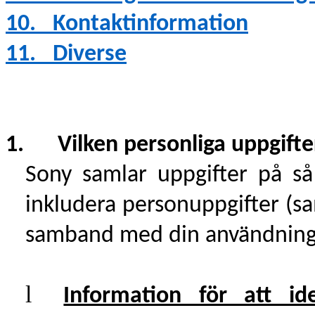
10.
Kontaktinformation
11.
Diverse
1. Vilken personliga uppgifter
Sony samlar uppgifter på så
inkludera personuppgifter (s
samband med din användning 
l
Information för att id