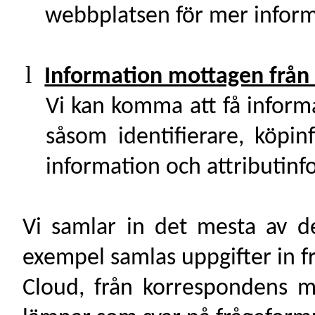
webbplatsen för mer infor
l
Information mottagen från
Vi kan komma att få inform
såsom identifierare, köpin
information och attributin
Vi samlar in det mesta av de
exempel samlas uppgifter in fr
Cloud, från korrespondens 