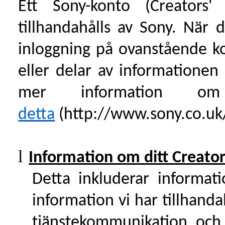
Ett Sony-konto (Creators' 
tillhandahålls av Sony. När
inloggning på ovanstående k
eller delar av informationen 
mer information om
detta
(http://www.sony.co.uk/
l
Information om ditt Creator
Detta inkluderar informat
information vi har tillhanda
tjänstekommunikation och