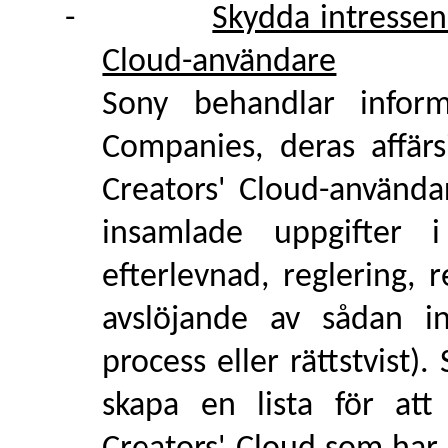
-
Skydda intressen
Cloud-användare
Sony behandlar infor
Companies, deras affärs
Creators' Cloud-använda
insamlade uppgifter 
efterlevnad, reglering, 
avslöjande av sådan i
process eller rättstvist)
skapa en lista för att