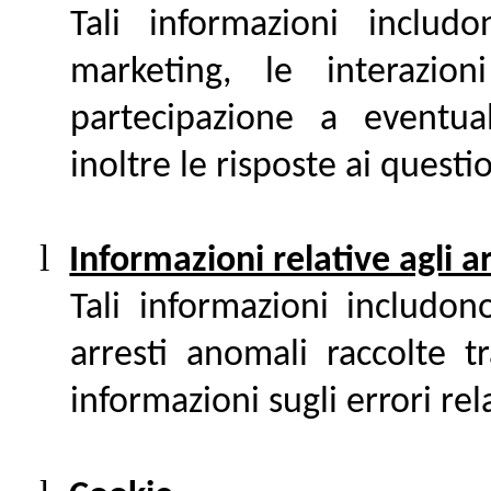
Tali informazioni includ
marketing, le interazio
partecipazione a eventua
inoltre le risposte ai questi
l
Informazioni relative agli ar
Tali informazioni includono
arresti anomali raccolte t
informazioni sugli errori rel