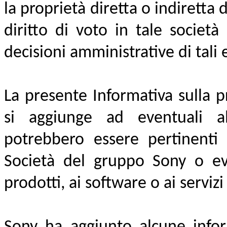
la proprietà diretta o indiretta 
diritto di voto in tale società
decisioni amministrative di tali e
La presente Informativa sulla p
si aggiunge ad eventuali al
potrebbero essere pertinenti 
Società del gruppo Sony o eve
prodotti, ai software o ai servizi