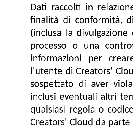
Dati raccolti in relazion
finalità di conformità, d
(inclusa la divulgazione 
processo o una controv
informazioni per crear
l'utente di Creators' Cl
sospettato di aver viola
inclusi eventuali altri te
qualsiasi regola o codice
Creators' Cloud da parte 