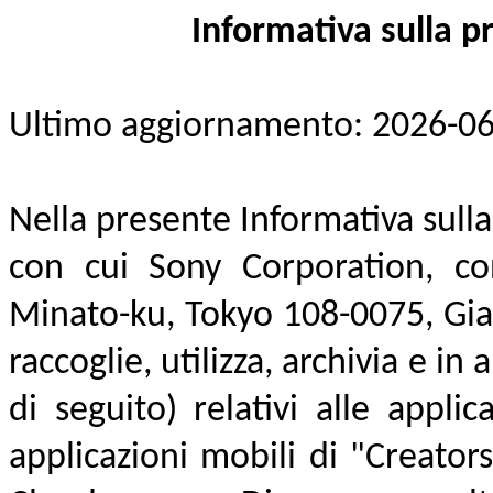
Informativa sulla p
Ultimo aggiornamento: 2026-0
Nella presente Informativa sull
con cui Sony Corporation, c
Minato-ku, Tokyo 108-0075, Gi
raccoglie, utilizza, archivia e in 
di seguito) relativi alle appli
applicazioni mobili di "Creators