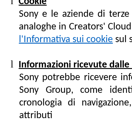
l
Cookie
Sony e le aziende di terze 
analoghe in Creators' Cloud.
l'Informativa sui cookie
sul 
l
Informazioni ricevute dalle
Sony potrebbe ricevere info
Sony Group, come identifi
cronologia di navigazione
attributi