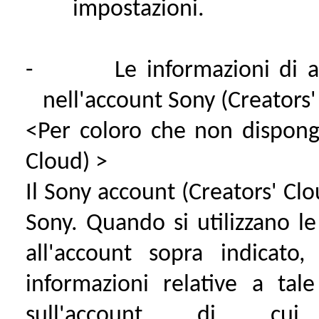
impostazioni.
-
Le informazioni di a
nell'account Sony (Creators
<Per coloro che non dispong
Cloud) >
Il Sony account (Creators' Clo
Sony. Quando si utilizzano le
all'account sopra indicato
informazioni relative a tale
sull'account di cu