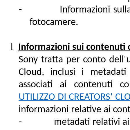
-
Informazioni sulla
fotocamere.
l
Informazioni sui contenuti c
Sony tratta per conto dell'u
Cloud, inclusi i metadati
associati ai contenuti 
UTILIZZO DI CREATORS' CL
informazioni relative ai cont
-
metadati relativi a