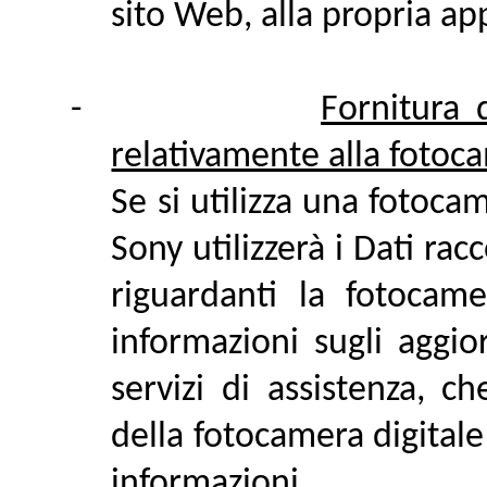
sito Web, alla propria app
-
Fornitura 
relativamente alla fotoca
Se si utilizza una fotoca
Sony utilizzerà i Dati rac
riguardanti la fotocame
informazioni sugli aggi
servizi di assistenza, ch
della fotocamera digitale 
informazioni.