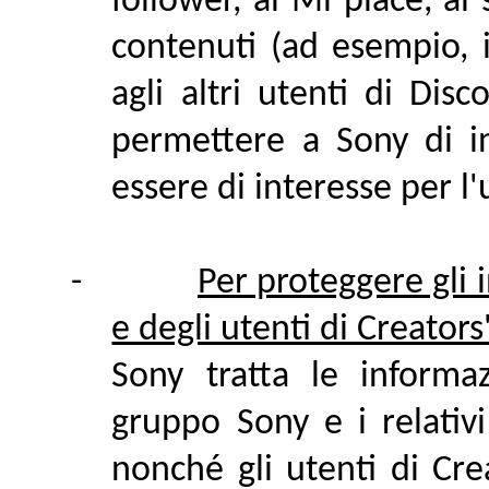
follower, ai Mi piace, ai 
contenuti (ad esempio, i
agli altri utenti di Dis
permettere a Sony di i
essere di interesse per l'
-
Per proteggere gli 
e degli utenti di Creators
Sony tratta le informa
gruppo Sony e i relativi 
nonché gli utenti di Crea