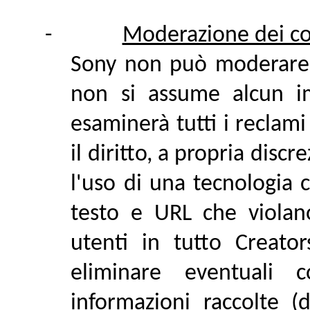
-
Moderazione dei co
Sony non può moderare t
non si assume alcun im
esaminerà tutti i reclami
il diritto, a propria disc
l'uso di una tecnologia
testo e URL che violano
utenti in tutto Creato
eliminare eventuali c
informazioni raccolte (