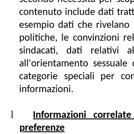
contenuto include dati trat
esempio dati che rivelano l
politiche, le convinzioni re
sindacati, dati relativi
all'orientamento sessuale 
categorie speciali per co
informazioni.
l
Informazioni correlat
preferenze