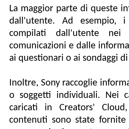
La maggior parte di queste in
dall'utente. Ad esempio, i
compilati dall'utente nei
comunicazioni e dalle informaz
ai questionari o ai sondaggi di
Inoltre, Sony raccoglie inform
o soggetti individuali. Nei 
caricati in Creators' Cloud
contenuti sono state fornite 