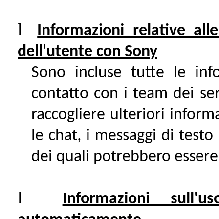
l
Informazioni relative all
dell'utente con Sony
Sono incluse tutte le info
contatto con i team dei ser
raccogliere ulteriori inform
le chat, i messaggi di testo
dei quali potrebbero essere 
l
Informazioni sull'