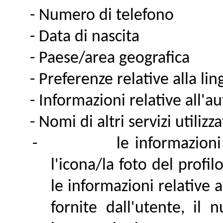
- Numero di telefono
- Data di nascita
- Paese/area geografica
- Preferenze relative alla li
- Informazioni relative all'
- Nomi di altri servizi utilizz
-
le informazioni 
l'icona/la foto del profi
le informazioni relative a
fornite dall'utente, il 