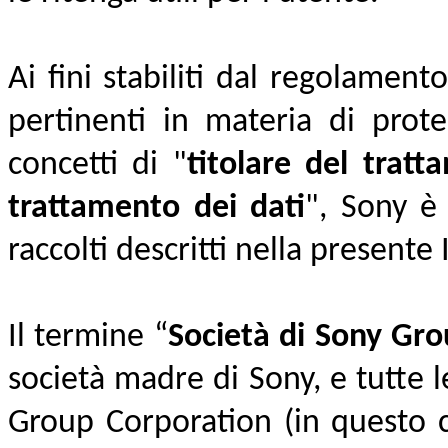
Ai fini stabiliti dal regolamen
pertinenti in materia di prote
concetti di "
titolare del tratt
trattamento dei dati
", Sony è 
raccolti descritti nella presente 
Il termine “
Società di Sony Gr
società madre di Sony, e tutte l
Group Corporation (in questo co