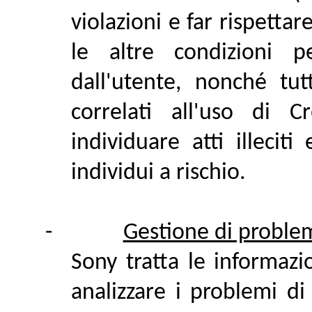
violazioni e far rispettar
le altre condizioni pe
dall'utente, nonché tut
correlati all'uso di 
individuare atti illecit
individui a rischio.
-
Gestione di problemi
Sony tratta le informazio
analizzare i problemi di 