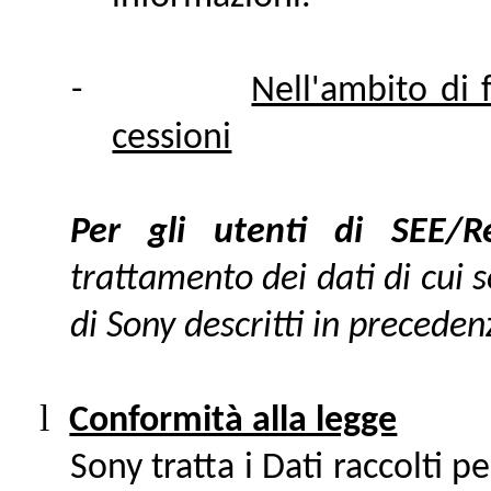
-
Nell'ambito di f
cessioni
Per gli utenti di SEE/
trattamento dei dati di cui so
di Sony descritti in preceden
l
Conformità alla legge
Sony tratta i Dati raccolti pe