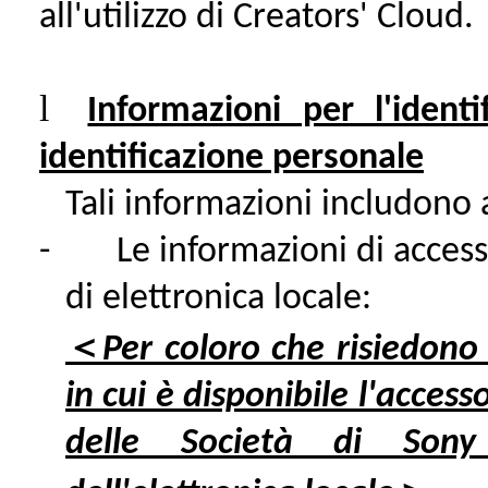
all'utilizzo di Creators' Cloud.
l
Informazioni per l'identi
identificazione personale
Tali informazioni includono
-
Le informazioni di acces
di elettronica locale:
＜
Per coloro che risiedono
in cui è disponibile l'acces
delle Società di Sony