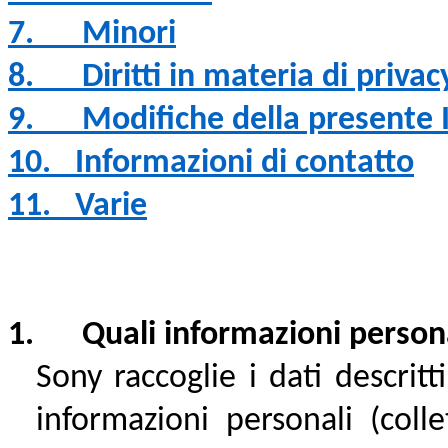
7.
Minori
8.
Diritti in materia di privac
9.
Modifiche della presente 
10.
Informazioni di contatto
11.
Varie
1. Quali informazioni persona
Sony raccoglie i dati descrit
informazioni personali (colle