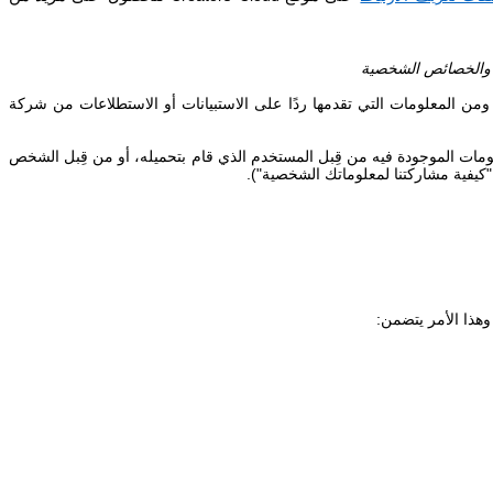
ة والخصائص الشخصية
ن المعلومات التي تقدمها ردًا على الاستبيانات أو الاستطلاعات من شركة
ومات الموجودة فيه من قِبل المستخدم الذي قام بتحميله
، أو من قِبل الشخص
وهذا الأمر يتضمن: