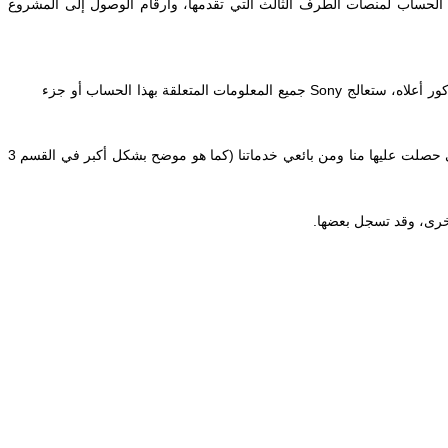
لحساب لمنصات الطرف الثالث التي تقدمها، وأرقام الوصول إلى المشروع
ور أعلاه، ستعالج
Sony
جميع المعلومات المتعلقة بهذا الحساب أو جزء
ي حصلت عليها منا ومن بائعي خدماتنا (كما هو موضح بشكل أكبر في القسم 3
أخرى، وقد تسجل بعضها.