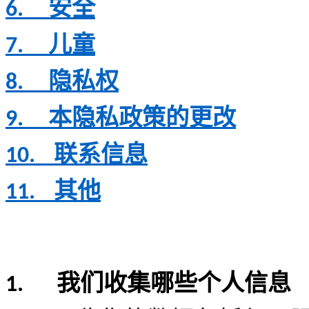
安全
6.
儿童
7.
隐私权
8.
本隐私政策的更改
9.
联系信息
10.
其他
11.
我们收集哪些个人信息
1.