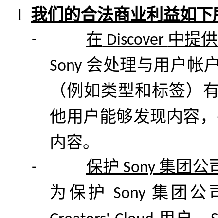
l
我们的合法商业利益如下
在
中提供
-
Discover
会处理与用户帐
Sony
（例如类型和标签）
他用户能够发现内容，
内容。
保护
集团公
-
Sony
为保护
集团公
Sony