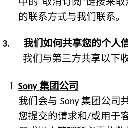
中的
取消订阅
链接来取
“
”
的联系方式与我们联系。
我们如何共享您的个人
3
.
我们与第三方共享以下
l
集团公司
Sony
我们会与
集团公司
Sony
您提交的请求和
或用于
/