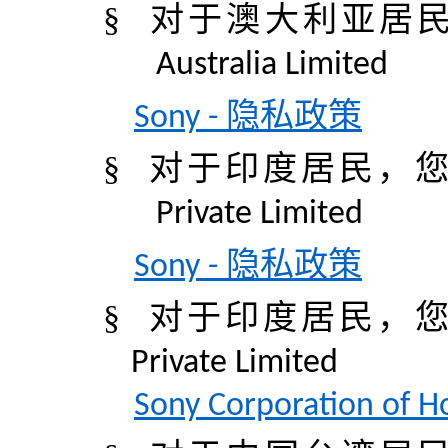
§
对于澳大利亚居
Australia Limited
隐私政策
Sony -
§
对于印度居民
，
Private Limited
隐私政策
Sony -
§
对于印度居民
，
Private Limited
Sony Corporation of H