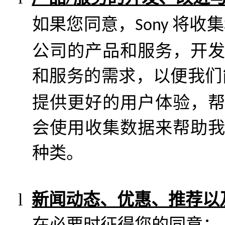
如果您同意，
将收集
Sony
公司的产品和服务，开
和服务的需求，以便我们
提供更好的用户体验，
会使用收集数据来帮助
种类。
l
新闻动态、优惠、推荐以
在必要时征得您的同意：