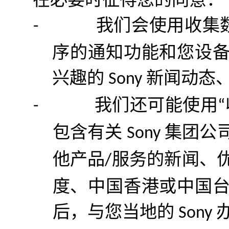
我们会使用收集
-
序的通知功能和您设
兴趣的
新闻动态
Sony
我们还可能使用
-
“
包含有关
集团公
Sony
他产品
服务的新闻、
/
度、中国香港或中国
后，与您当地的
Sony