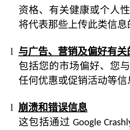
资格、有关健康或个人
将代表那些上传此类信息
l
与广告、营销及偏好有关
包括您的市场偏好、您
任何优惠或促销活动等信
l
崩溃和错误信息
这包括通过
Google Crashl