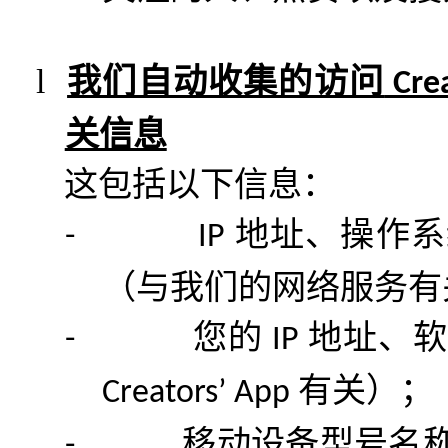
l
我们自动收集的访问
Crea
关信息
这包括以下信息：
地址、操作系
-
IP
（与我们的网络服务有
您的
地址、软
-
IP
有关）；
Creators’ App
移动设备型号名
-