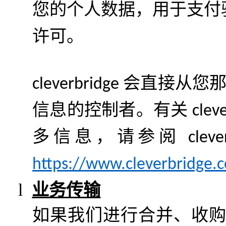
您的个人数据，用于支付
许可。
会直接从您
cleverbridge
信息的控制者。
有关
clev
多信息，请参阅
cleve
https://www.cleverbridge.
l
业务传输
如果我们进行合并、收