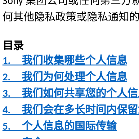
集团公司或任何第三方
Sony
何其他隐私政策或隐私通知
目
录
我们收集哪些个人信息
1.
我们为何处理个人信息
2.
我们如何共享您的个人信
3.
我们会在多长时间内保留
4.
个人信息的国际传输
5.