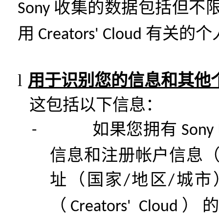
收集的数据包括但不
Sony
用
有关的个
Creators' Cloud
l
用于识别您的信息和其他
这包括以下信息：
如果您拥有
-
Sony
信息和注册帐户信息
址（国家
地区
城市
/
/
（
）
Creators' Cloud