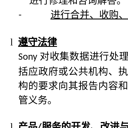
进行修理和咨询解答。
进行合并、收购
-
l
遵守法律
对收集数据进行处
Sony
括应政府或公共机构、
构的要求向其报告内容
管义务。
l
产品
服务的开发、改进
/