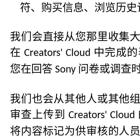
符、购买信息、浏览历史
我们会直接从您那里收集
在
中完成的
Creators' Cloud
您在回答
问卷或调查
Sony
我们也会从其他人或其他
审查上传到
Creators' Cloud
将内容标记为供审核的人