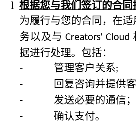
l
根据您与我们签订的合同
为履行与您的合同，在适
务以及与
Creators' Cloud
据进行处理。包括：
管理客户关系
-
;
回复咨询并提供
-
发送必要的通信
-
确认支付。
-