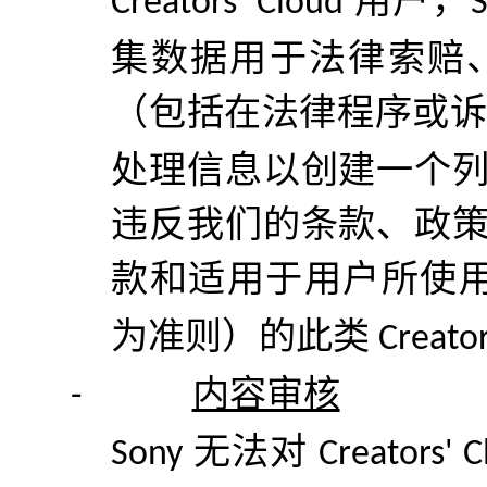
用户
，
Creators' Cloud
集数据用于法律索赔
（包括在法律程序或
处理信息以创建一个
违反我们的条款、政
款和适用于用户所使
为准则）的此类
Creator
内容审核
-
无法对
Sony
Creators' 