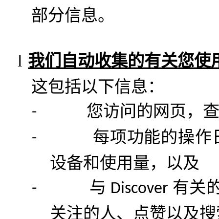
部分信息。
l
我们自动收集的有关您使
这包括以下信息：
您访问的网页，
-
每项功能的操作
-
设备和使用量，以及
与
有关
-
Discover
关注的人、点赞以及搜