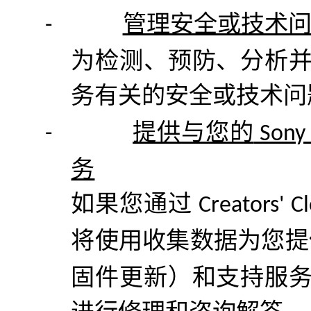
管理安全或技术
-
为检测、预防、分析
务有关的安全或技术问
提供与您的
-
Son
务
如果您通过
Creators' C
将使用收集数据为您提
固件更新）和支持服