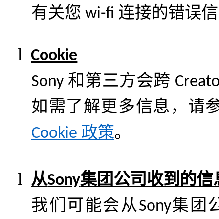
有关您
连接的错误信
wi-fi
l
Cookie
和第三方会跨
Sony
Creato
如需了解更多信息，请
政策
。
Cookie
l
从
集团公司收到的信
Sony
我们可能会从
集团
Sony