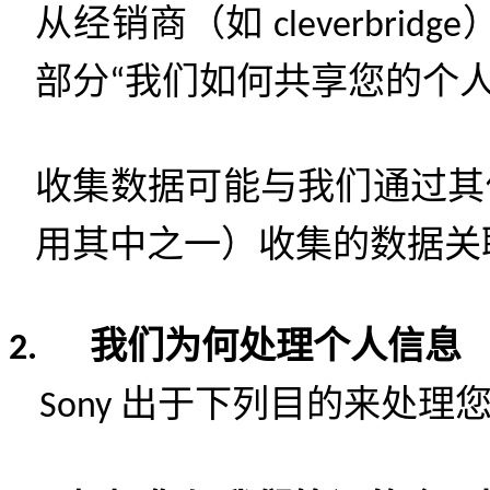
从经销商（如
cleverbridge
部分
我们如何共享您的个
“
收集数据可能与我们通过其
用其中之一）收集的数据关
我们为何处理个人信息
2.
出于下列目的来处理
Sony