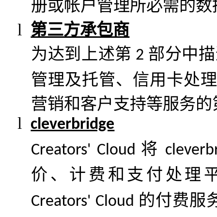
册或帐户管理所必需的数
l
第三方承包商
为达到上述第
部分中描
2
管理及托管、信用卡处
营销和客户支持等服务的
l
cleverbridge
将
Creators' Cloud
cleverb
价、计费和支付处理
的付费服
Creators' Cloud