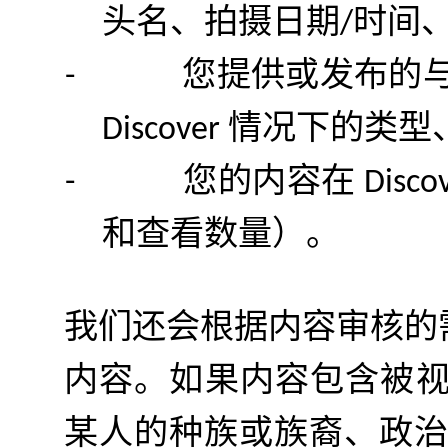
头名、拍摄日期
时间
/
您提供或发布的
-
情况下的类型
Discover
您的内容在
-
Disco
和查看数量）。
我们还会根据内容审核的
内容。如果内容包含被
某人的种族或族裔、政