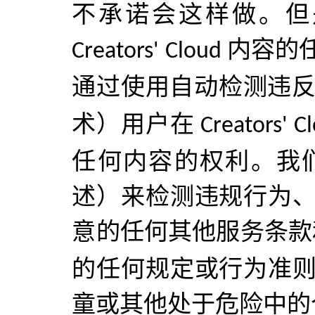
不承诺会这样做。但
内容的
Creators' Cloud
通过使用自动检测违
术）用户在
Creators' C
任何内容的权利。我
述）来检测违规行为
意的任何其他服务条款
的任何规定或行为准
童或其他处于危险中的