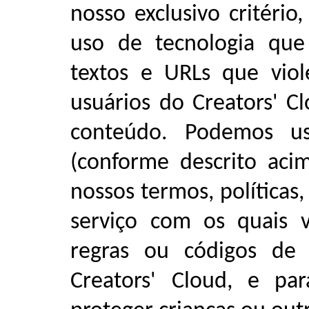
nosso exclusivo critério
uso de tecnologia que
textos e URLs que vio
usuários do Creators' C
conteúdo.
Podemos us
(conforme descrito acim
nossos termos, políticas
serviço com os quais 
regras ou códigos de 
Creators' Cloud, e par