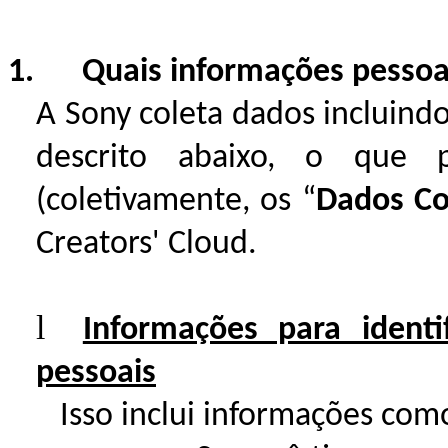
1. Quais informações pessoa
A Sony coleta dados incluind
descrito abaixo, o que p
(coletivamente, os “
Dados Co
Creators' Cloud.
l
Informações para identi
pessoais
Isso inclui informações com