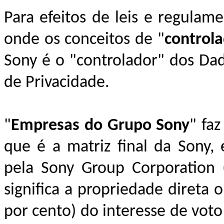
Para efeitos de leis e regulam
onde os conceitos de "
control
Sony é o "controlador" dos Dado
de Privacidade.
"
Empresas do Grupo Sony
" fa
que é a matriz final da Sony, 
pela Sony Group Corporation (
significa a propriedade direta 
por cento) do interesse de voto