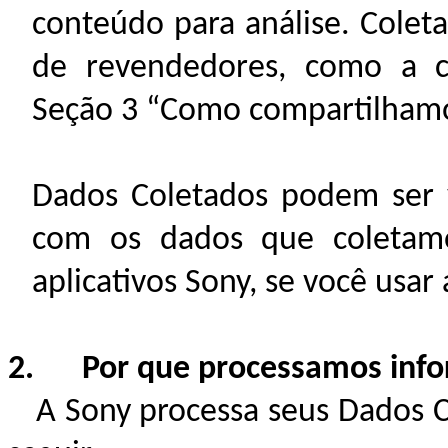
conteúdo para análise
. Colet
de revendedores, como a cl
Seção 3 “Como compartilhamos
Dados Coletados podem ser 
com os dados que coletam
aplicativos Sony, se você usar
2. Por que processamos info
A Sony processa seus Dados Co