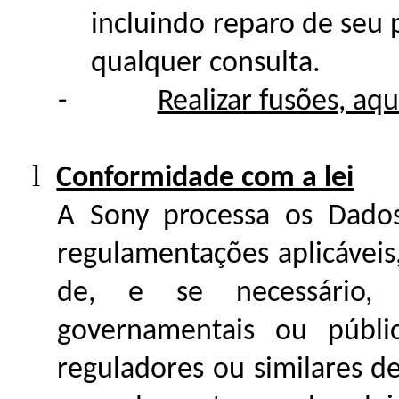
incluindo reparo de seu 
qualquer consulta.
-
Realizar fusões, aq
l
Conformidade com a lei
A Sony processa os Dados
regulamentações aplicáveis,
de, e se necessário, 
governamentais ou pública
reguladores ou similares d