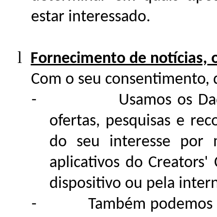
estar interessado.
l
Fornecimento de notícias, 
Com o seu consentimento, 
-
Usamos os Dad
ofertas, pesquisas e r
do seu interesse por 
aplicativos do Creators'
dispositivo ou pela inter
-
Também podemos us