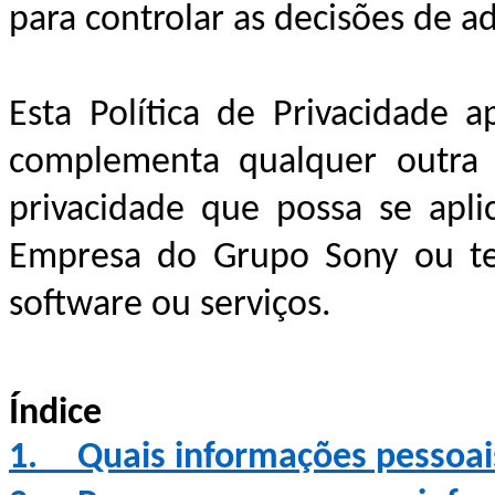
para controlar as decisões de a
Esta Política de Privacidade a
complementa qualquer outra p
privacidade que possa se apli
Empresa do Grupo Sony ou ter
software ou serviços.
Índice
1.
Quais informações pessoai