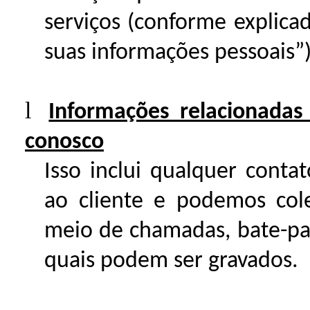
serviços (conforme explic
suas informações pessoais”)
l
Informações relacionadas
conosco
Isso inclui qualquer cont
ao cliente e podemos cole
meio de chamadas, bate-pap
quais podem ser gravados.