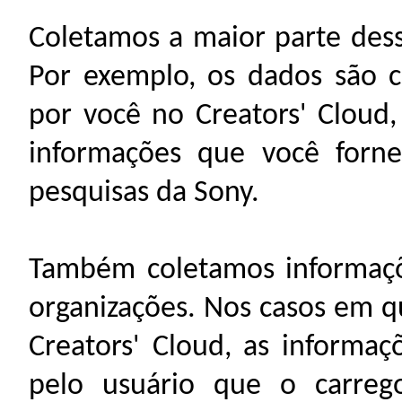
Coletamos a maior parte des
Por exemplo, os dados são c
por você no Creators' Cloud
informações que você forne
pesquisas da Sony.
Também coletamos informaçõ
organizações. Nos casos em 
Creators' Cloud, as informa
pelo usuário que o carreg