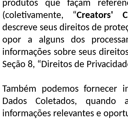
produtos que façam referênc
(coletivamente, “
Creators' C
descreve seus direitos de prote
opor a alguns dos processa
informações sobre seus direitos
Seção 8, “Direitos de Privacidad
Também podemos fornecer inf
Dados Coletados, quando a
informações relevantes e oport