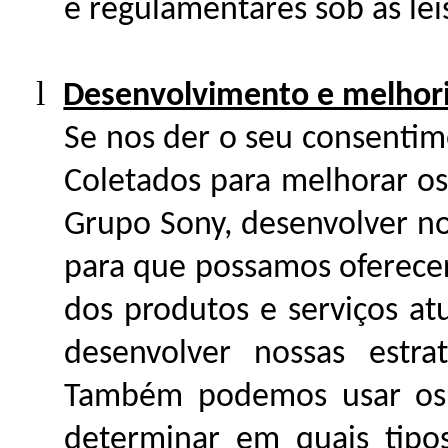
e regulamentares sob as leis
l
Desenvolvimento e melhoria
Se nos der o seu consenti
Coletados para melhorar os
Grupo Sony, desenvolver 
para que possamos oferecer
dos produtos e serviços atu
desenvolver nossas estra
Também podemos usar os 
determinar em quais tipo