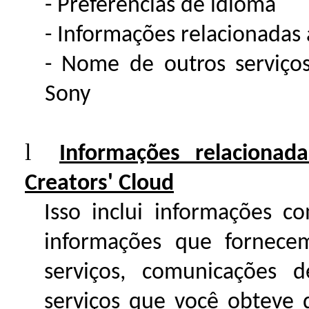
- Preferências de idioma
- Informações relacionadas 
- Nome de outros serviços
Sony
l
Informações relaciona
Creators' Cloud
Isso inclui informações 
informações que fornece
serviços, comunicações 
serviços que você obteve