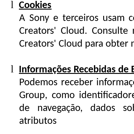
l
Cookies
A Sony e terceiros usam c
Creators' Cloud. Consulte
Creators' Cloud para obter 
l
Informações Recebidas de
Podemos receber informaç
Group, como identificador
de navegação, dados so
atributos