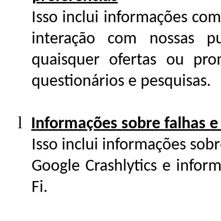
Isso inclui informações com
interação com nossas pu
quaisquer ofertas ou pro
questionários e pesquisas.
l
Informações sobre falhas e
Isso inclui informações sob
Google Crashlytics e infor
Fi.