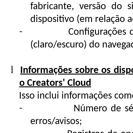
fabricante, versão do 
dispositivo (em relação a
-
Configurações 
(claro/escuro) do navega
l
Informações sobre os disp
o Creators' Cloud
Isso inclui informações com
-
Número de sé
erros/avisos;